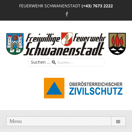
FEUERWEHR SCHWANENSTADT
(+43) 7673 2222
Suchen ...
Menu