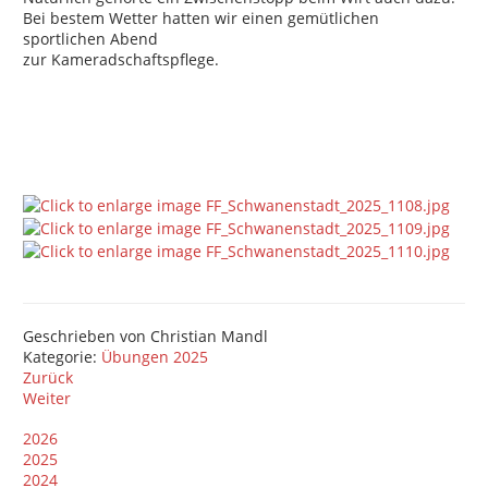
Bei bestem Wetter hatten wir einen gemütlichen
sportlichen Abend
zur Kameradschaftspflege.
Geschrieben von
Christian Mandl
Kategorie:
Übungen 2025
Zurück
Weiter
2026
2025
2024