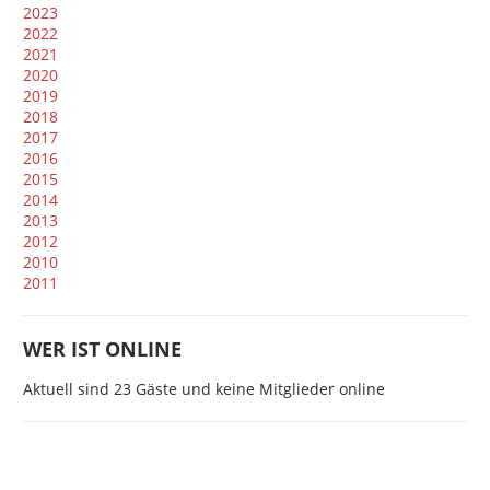
2023
2022
2021
2020
2019
2018
2017
2016
2015
2014
2013
2012
2010
2011
WER IST ONLINE
Aktuell sind 23 Gäste und keine Mitglieder online