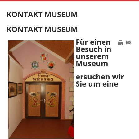
KONTAKT MUSEUM
KONTAKT MUSEUM
Für einen
Besuch in
unserem
Museum
ersuchen wir
Sie um eine