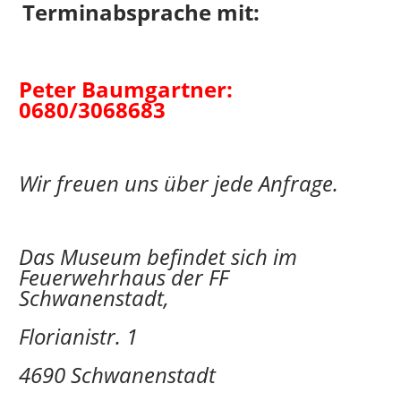
Terminabsprache mit:
Peter Baumgartner:
0680/3068683
Wir freuen uns über jede Anfrage.
Das Museum befindet sich im
Feuerwehrhaus der FF
Schwanenstadt,
Florianistr. 1
4690 Schwanenstadt