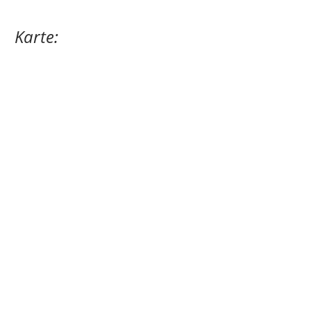
Karte: