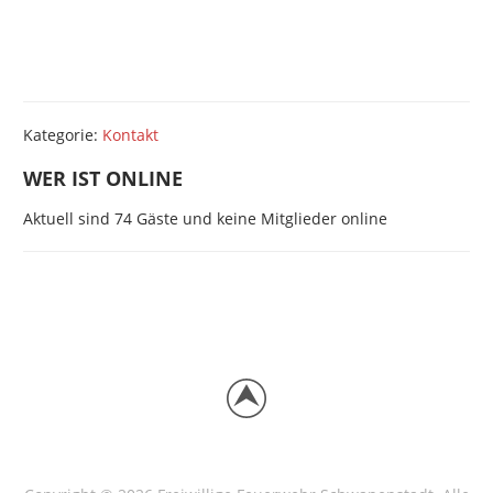
Kategorie:
Kontakt
WER IST ONLINE
Aktuell sind 74 Gäste und keine Mitglieder online