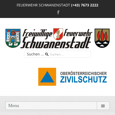
FEUERWEHR SCHWANENSTADT
(+43) 7673 2222
Suchen ...
Menu