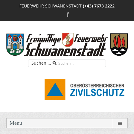
FEUERWEHR SCHWANENSTADT
(+43) 7673 2222
Suchen ...
Menu