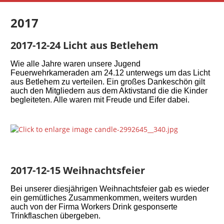
2017
2017-12-24 Licht aus Betlehem
Wie alle Jahre waren unsere Jugend
Feuerwehrkameraden am 24.12 unterwegs um das Licht
aus Betlehem zu verteilen. Ein großes Dankeschön gilt
auch den Mitgliedern aus dem Aktivstand die die Kinder
begleiteten. Alle waren mit Freude und Eifer dabei.
2017-12-15 Weihnachtsfeier
Bei unserer diesjährigen Weihnachtsfeier gab es wieder
ein gemütliches Zusammenkommen, weiters wurden
auch von der Firma Workers Drink gesponserte
Trinkflaschen übergeben.