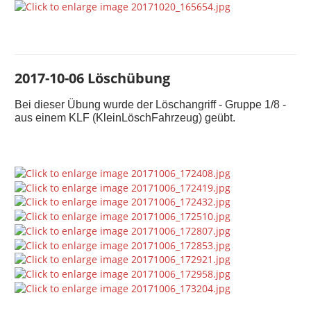
2017-10-06 Löschübung
Bei dieser Übung wurde der Löschangriff - Gruppe 1/8 -
aus einem KLF (KleinLöschFahrzeug) geübt.