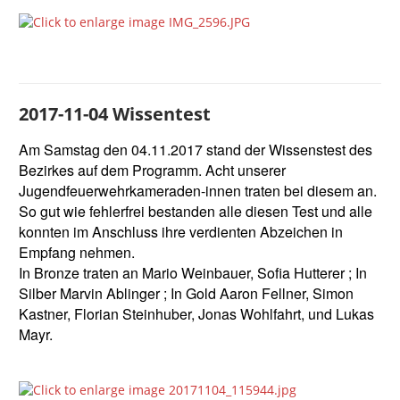
2017-11-04 Wissentest
Am Samstag den 04.11.2017 stand der Wissenstest des
Bezirkes auf dem Programm. Acht unserer
Jugendfeuerwehrkameraden-innen traten bei diesem an.
So gut wie fehlerfrei bestanden alle diesen Test und alle
konnten im Anschluss ihre verdienten Abzeichen in
Empfang nehmen.
In Bronze traten an Mario Weinbauer, Sofia Hutterer ; In
Silber Marvin Ablinger ; In Gold Aaron Fellner, Simon
Kastner, Florian Steinhuber, Jonas Wohlfahrt, und Lukas
Mayr.