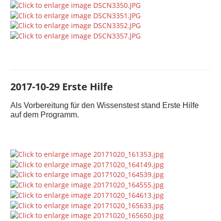
2017-10-29 Erste Hilfe
Als Vorbereitung für den Wissenstest stand Erste Hilfe
auf dem Programm.