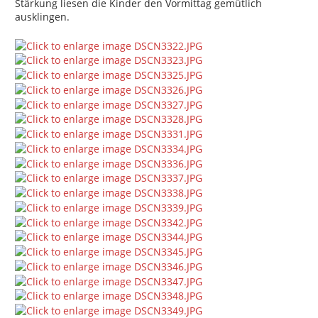
Stärkung liesen die Kinder den Vormittag gemütlich
ausklingen.