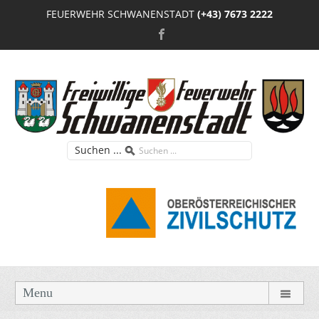
FEUERWEHR SCHWANENSTADT
(+43) 7673 2222
Suchen ...
Menu