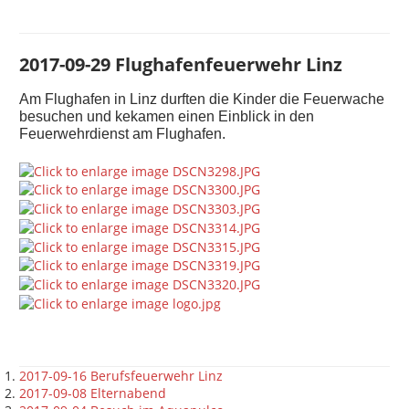
2017-09-29 Flughafenfeuerwehr Linz
Am Flughafen in Linz durften die Kinder die Feuerwache
besuchen und kekamen einen Einblick in den
Feuerwehrdienst am Flughafen.
2017-09-16 Berufsfeuerwehr Linz
2017-09-08 Elternabend