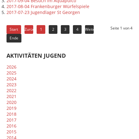
2017-09-04 Besuch im Aquapulco
2017-08-04 Frankenburger Würfelspiele
2017-07-23 Jugendlager St Georgen
Seite 1 von 4
Start
Zurück
1
2
3
4
Weiter
Ende
AKTIVITÄTEN JUGEND
2026
2025
2024
2023
2022
2021
2020
2019
2018
2017
2016
2015
2014