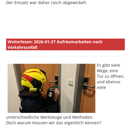
Der Einsatz war daher rasch abgewickelt.
Weiterlesen: 2026-01-27 Aufräumarbeiten nach
Verkehrsunfall
Es gibt viele
Wege, eine
Tür zu öffnen,
und ebenso
viele
unterschiedliche Werkzeuge und Methoden.
Doch warum müssen wir das eigentlich können?