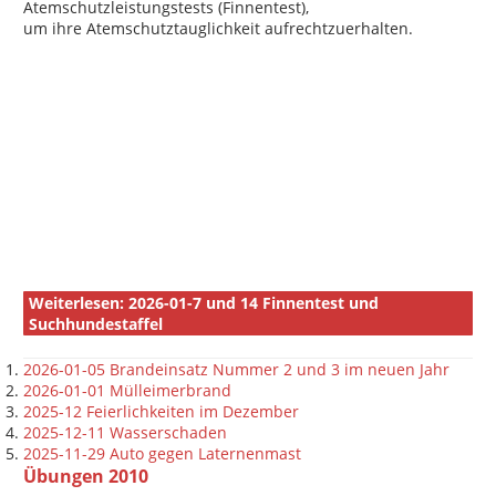
Atemschutzleistungstests (Finnentest),
um ihre Atemschutztauglichkeit aufrechtzuerhalten.
Weiterlesen: 2026-01-7 und 14 Finnentest und
Suchhundestaffel
2026-01-05 Brandeinsatz Nummer 2 und 3 im neuen Jahr
2026-01-01 Mülleimerbrand
2025-12 Feierlichkeiten im Dezember
2025-12-11 Wasserschaden
2025-11-29 Auto gegen Laternenmast
Übungen 2010