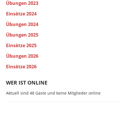
Übungen 2023
Einsätze 2024
Übungen 2024
Übungen 2025
Einsätze 2025
Übungen 2026
Einsätze 2026
WER IST ONLINE
Aktuell sind 48 Gäste und keine Mitglieder online