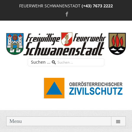
FEUERWEHR SCHWANENSTADT
(+43) 7673 2222
Suchen ...
Menu