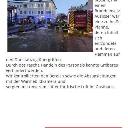
einem
Brandeinsatz.
Auslöser war
eine zu heiße
Pfanne,
deren Inhalt
sich
entzündete
und deren
Flammen auf
den Dunstabzug übergriffen.
Durch das rasche Handeln des Personals konnte Gröberes
verhindert werden.
Wir kontrollierten den Bereich sowie die Abzugsleitungen
mit der Wärmebildkamera und
sorgten mit unserem Lüfter für frische Luft im Gasthaus.