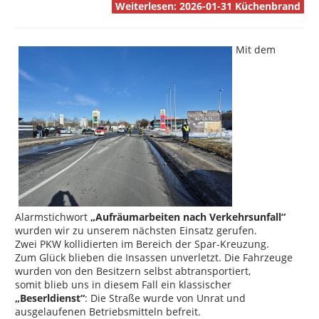
Weiterlesen: 2026-01-31 Küchenbrand
Mit dem
Alarmstichwort
„Aufräumarbeiten nach Verkehrsunfall“
wurden wir zu unserem nächsten Einsatz gerufen.
Zwei PKW kollidierten im Bereich der Spar-Kreuzung.
Zum Glück blieben die Insassen unverletzt. Die Fahrzeuge
wurden von den Besitzern selbst abtransportiert,
somit blieb uns in diesem Fall ein klassischer
„Beserldienst“
: Die Straße wurde von Unrat und
ausgelaufenen Betriebsmitteln befreit.