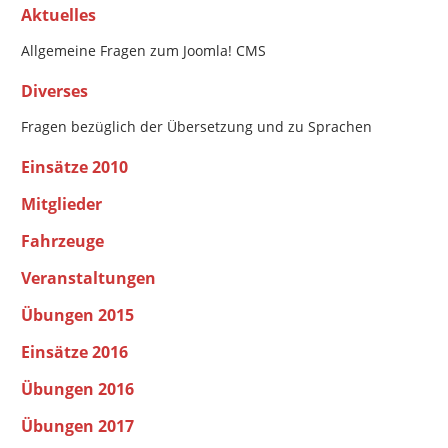
Aktuelles
Allgemeine Fragen zum Joomla! CMS
Diverses
Fragen bezüglich der Übersetzung und zu Sprachen
Einsätze 2010
Mitglieder
Fahrzeuge
Veranstaltungen
Übungen 2015
Einsätze 2016
Übungen 2016
Übungen 2017