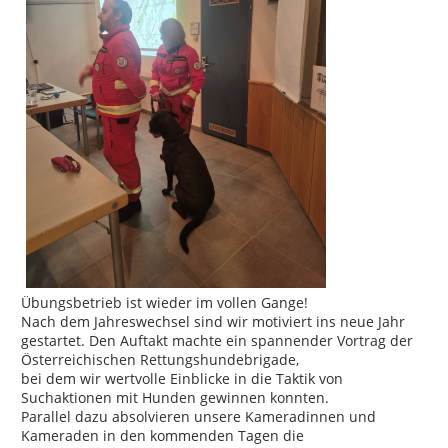
Übungsbetrieb ist wieder im vollen Gange!
Nach dem Jahreswechsel sind wir motiviert ins neue Jahr
gestartet. Den Auftakt machte ein spannender Vortrag der
Österreichischen Rettungshundebrigade,
bei dem wir wertvolle Einblicke in die Taktik von
Suchaktionen mit Hunden gewinnen konnten.
Parallel dazu absolvieren unsere Kameradinnen und
Kameraden in den kommenden Tagen die