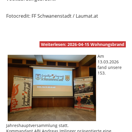
Fotocredit: FF Schwanenstadt / Laumat.at
Weiterlesen: 2026-04-15 Wohnungsbrand
Am
13.03.2026
fand unsere
153.
Jahreshauptversammlung statt.
Kommandant ABI Andreas Imlinger präsentierte eine