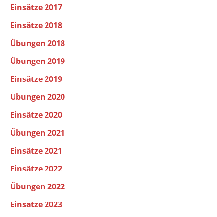
Einsätze 2017
Einsätze 2018
Übungen 2018
Übungen 2019
Einsätze 2019
Übungen 2020
Einsätze 2020
Übungen 2021
Einsätze 2021
Einsätze 2022
Übungen 2022
Einsätze 2023