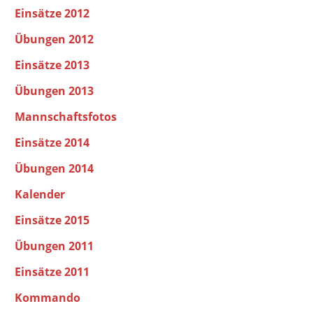
Einsätze 2012
Übungen 2012
Einsätze 2013
Übungen 2013
Mannschaftsfotos
Einsätze 2014
Übungen 2014
Kalender
Einsätze 2015
Übungen 2011
Einsätze 2011
Kommando