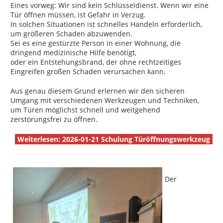
Eines vorweg: Wir sind kein Schlüsseldienst. Wenn wir eine
Tür öffnen müssen, ist Gefahr in Verzug.
In solchen Situationen ist schnelles Handeln erforderlich,
um größeren Schaden abzuwenden.
Sei es eine gestürzte Person in einer Wohnung, die
dringend medizinische Hilfe benötigt,
oder ein Entstehungsbrand, der ohne rechtzeitiges
Eingreifen großen Schaden verursachen kann.
Aus genau diesem Grund erlernen wir den sicheren
Umgang mit verschiedenen Werkzeugen und Techniken,
um Türen möglichst schnell und weitgehend
zerstörungsfrei zu öffnen.
Weiterlesen: 2026-01-21 Schulung Türöffnungswerkzeug
Der