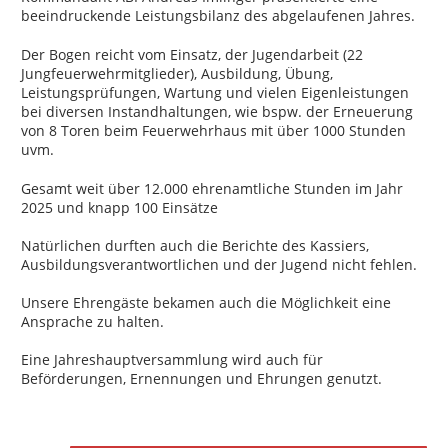
beeindruckende Leistungsbilanz des abgelaufenen Jahres.
Der Bogen reicht vom Einsatz, der Jugendarbeit (22
Jungfeuerwehrmitglieder), Ausbildung, Übung,
Leistungsprüfungen, Wartung und vielen Eigenleistungen
bei diversen Instandhaltungen, wie bspw. der Erneuerung
von 8 Toren beim Feuerwehrhaus mit über 1000 Stunden
uvm.
Gesamt weit über 12.000 ehrenamtliche Stunden im Jahr
2025 und knapp 100 Einsätze
Natürlichen durften auch die Berichte des Kassiers,
Ausbildungsverantwortlichen und der Jugend nicht fehlen.
Unsere Ehrengäste bekamen auch die Möglichkeit eine
Ansprache zu halten.
Eine Jahreshauptversammlung wird auch für
Beförderungen, Ernennungen und Ehrungen genutzt.