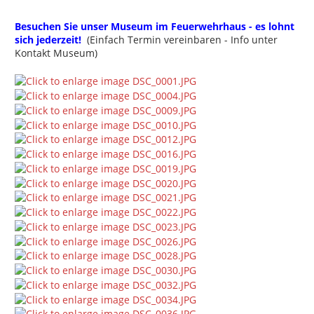
Besuchen Sie unser Museum im Feuerwehrhaus - es lohnt
sich jederzeit!
(Einfach Termin vereinbaren - Info unter
Kontakt Museum)