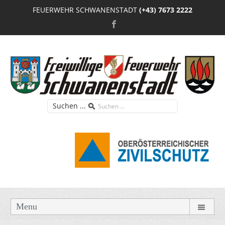
FEUERWEHR SCHWANENSTADT
(+43) 7673 2222
Suchen ...
Menu