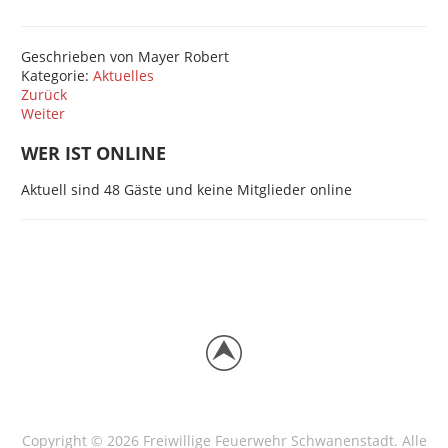
Geschrieben von
Mayer Robert
Kategorie:
Aktuelles
Zurück
Weiter
WER IST ONLINE
Aktuell sind 48 Gäste und keine Mitglieder online
Copyright © 2026 Freiwillige Feuerwehr Schwanenstadt. Alle