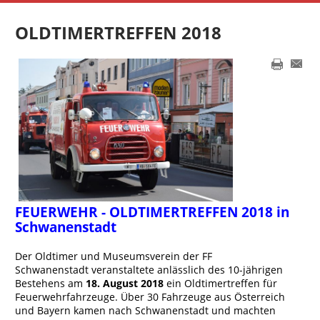
OLDTIMERTREFFEN 2018
FEUERWEHR - OLDTIMERTREFFEN 2018 in
Schwanenstadt
Der Oldtimer und Museumsverein der FF
Schwanenstadt veranstaltete anlässlich des 10-jährigen
Bestehens am
18. August 2018
ein Oldtimertreffen für
Feuerwehrfahrzeuge. Über 30 Fahrzeuge aus Österreich
und Bayern kamen nach Schwanenstadt und machten