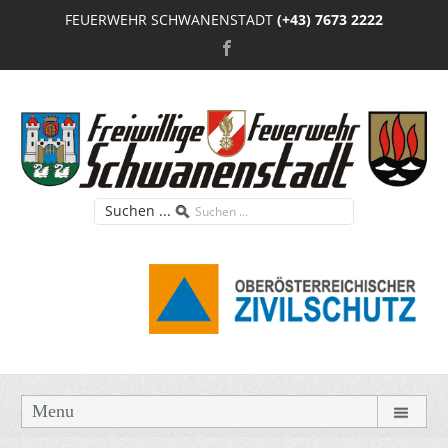
FEUERWEHR SCHWANENSTADT
(+43) 7673 2222
Suchen ...
Menu