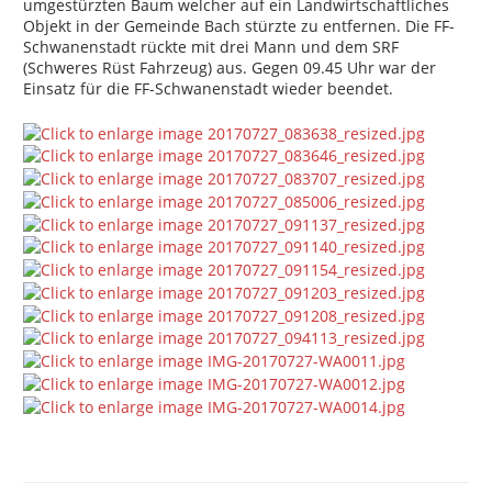
umgestürzten Baum welcher auf ein Landwirtschaftliches
Objekt in der Gemeinde Bach stürzte zu entfernen. Die FF-
Schwanenstadt rückte mit drei Mann und dem SRF
(Schweres Rüst Fahrzeug) aus. Gegen 09.45 Uhr war der
Einsatz für die FF-Schwanenstadt wieder beendet.