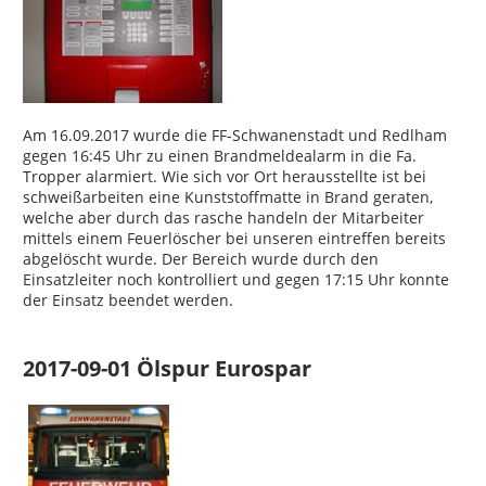
Am 16.09.2017 wurde die FF-Schwanenstadt und Redlham
gegen 16:45 Uhr zu einen Brandmeldealarm in die Fa.
Tropper alarmiert. Wie sich vor Ort herausstellte ist bei
schweißarbeiten eine Kunststoffmatte in Brand geraten,
welche aber durch das rasche handeln der Mitarbeiter
mittels einem Feuerlöscher bei unseren eintreffen bereits
abgelöscht wurde. Der Bereich wurde durch den
Einsatzleiter noch kontrolliert und gegen 17:15 Uhr konnte
der Einsatz beendet werden.
2017-09-01 Ölspur Eurospar