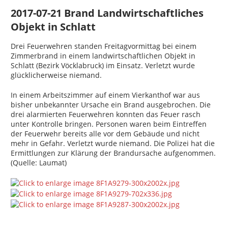
2017-07-21 Brand Landwirtschaftliches
Objekt in Schlatt
Drei Feuerwehren standen Freitagvormittag bei einem
Zimmerbrand in einem landwirtschaftlichen Objekt in
Schlatt (Bezirk Vöcklabruck) im Einsatz. Verletzt wurde
glücklicherweise niemand.
In einem Arbeitszimmer auf einem Vierkanthof war aus
bisher unbekannter Ursache ein Brand ausgebrochen. Die
drei alarmierten Feuerwehren konnten das Feuer rasch
unter Kontrolle bringen. Personen waren beim Eintreffen
der Feuerwehr bereits alle vor dem Gebäude und nicht
mehr in Gefahr. Verletzt wurde niemand. Die Polizei hat die
Ermittlungen zur Klärung der Brandursache aufgenommen.
(Quelle: Laumat)