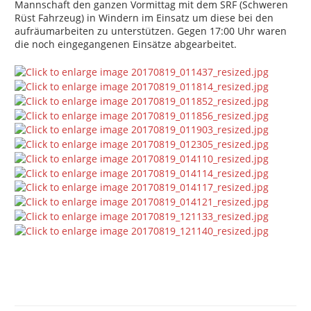
Mannschaft den ganzen Vormittag mit dem SRF (Schweren
Rüst Fahrzeug) in Windern im Einsatz um diese bei den
aufräumarbeiten zu unterstützen. Gegen 17:00 Uhr waren
die noch eingegangenen Einsätze abgearbeitet.