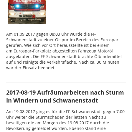
Am 01.09.2017 gegen 08:03 Uhr wurde die FF-
Schwanenstadt zu einer Ölspur im Bereich des Eurospar
gerufen. Wie sich vor Ort herausstellte ist bei einem
am Eurospar-Parkplatz abgestellten Fahrzeug Motoröl
ausgelaufen. Die FF-Schwanenstadt brachte Ölbindemittel
auf und reinigte die Verkehrsfläche. Nach ca. 30 Minuten
war der Einsatz beendet.
2017-08-19 Aufräumarbeiten nach Sturm
in Windern und Schwanenstadt
Am 19.08.2017 ging es für die FF-Schwanenstadt gegen 7:00
Uhr weiter die Sturmschäden der letzten Nacht zu
beseitigen die am Morgen des 19.08.2017 durch die
Bevölkerung gemeldet wurden. Ebenso stand eine