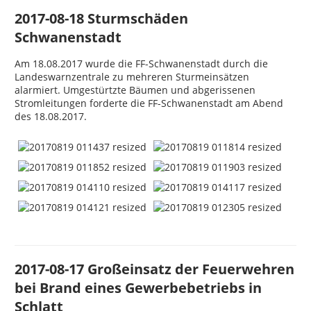
2017-08-18 Sturmschäden
Schwanenstadt
Am 18.08.2017 wurde die FF-Schwanenstadt durch die
Landeswarnzentrale zu mehreren Sturmeinsätzen
alarmiert. Umgestürtzte Bäumen und abgerissenen
Stromleitungen forderte die FF-Schwanenstadt am Abend
des 18.08.2017.
2017-08-17 Großeinsatz der Feuerwehren
bei Brand eines Gewerbebetriebs in
Schlatt