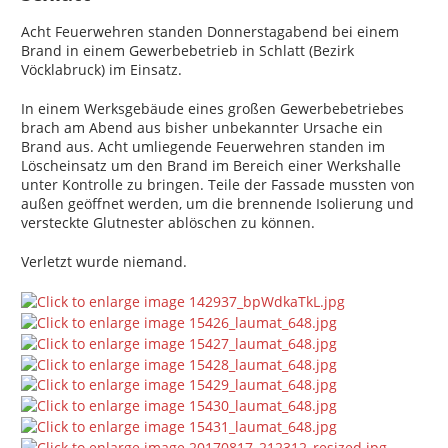
Acht Feuerwehren standen Donnerstagabend bei einem
Brand in einem Gewerbebetrieb in Schlatt (Bezirk
Vöcklabruck) im Einsatz.
In einem Werksgebäude eines großen Gewerbebetriebes
brach am Abend aus bisher unbekannter Ursache ein
Brand aus. Acht umliegende Feuerwehren standen im
Löscheinsatz um den Brand im Bereich einer Werkshalle
unter Kontrolle zu bringen. Teile der Fassade mussten von
außen geöffnet werden, um die brennende Isolierung und
versteckte Glutnester ablöschen zu können.
Verletzt wurde niemand.