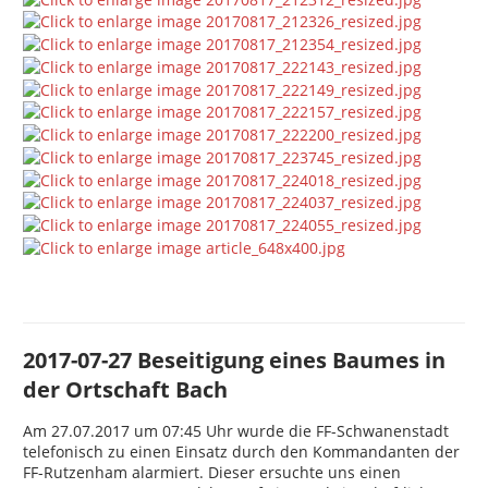
2017-07-27 Beseitigung eines Baumes in
der Ortschaft Bach
Am 27.07.2017 um 07:45 Uhr wurde die FF-Schwanenstadt
telefonisch zu einen Einsatz durch den Kommandanten der
FF-Rutzenham alarmiert. Dieser ersuchte uns einen