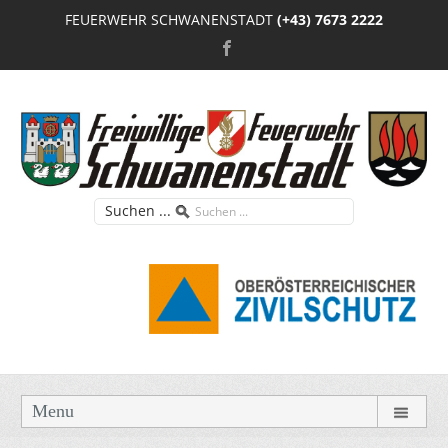
FEUERWEHR SCHWANENSTADT
(+43) 7673 2222
Suchen ...
Menu