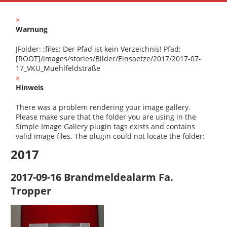
×
Warnung
JFolder: :files: Der Pfad ist kein Verzeichnis! Pfad:
[ROOT]/images/stories/Bilder/Einsaetze/2017/2017-07-
17_VKU_Muehlfeldstraße
×
Hinweis
There was a problem rendering your image gallery.
Please make sure that the folder you are using in the
Simple Image Gallery plugin tags exists and contains
valid image files. The plugin could not locate the folder:
2017
2017-09-16 Brandmeldealarm Fa.
Tropper