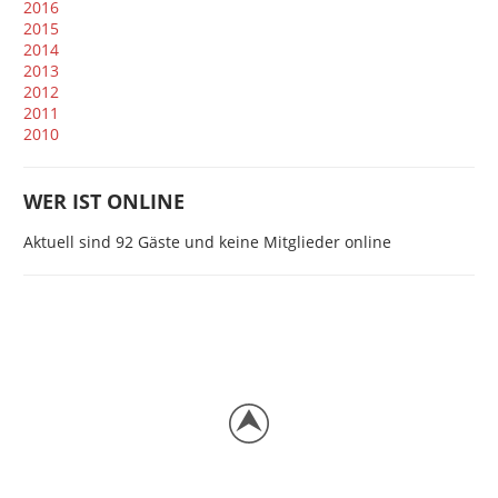
2016
2015
2014
2013
2012
2011
2010
WER IST ONLINE
Aktuell sind 92 Gäste und keine Mitglieder online