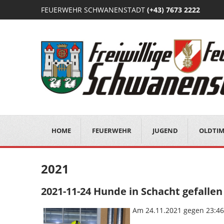
FEUERWEHR SCHWANENSTADT
(+43) 7673 2222
HOME
FEUERWEHR
JUGEND
OLDTI
2021
2021-11-24 Hunde in Schacht gefallen
Am 24.11.2021 gegen 23:46 