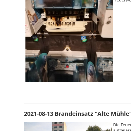
2021-08-13 Brandeinsatz "Alte Mühle
Die Feue
aufgelas