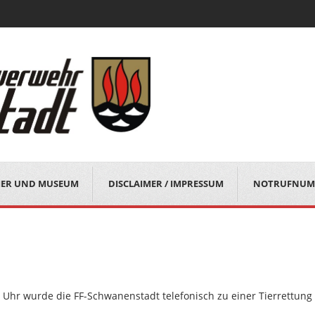
MER UND MUSEUM
DISCLAIMER / IMPRESSUM
NOTRUFNUM
Uhr wurde die FF-Schwanenstadt telefonisch zu einer Tierrettung