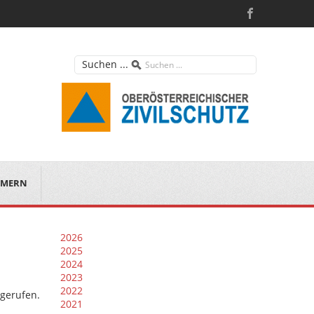
Suchen ...
MERN
2026
2025
2024
2023
2022
 gerufen.
2021