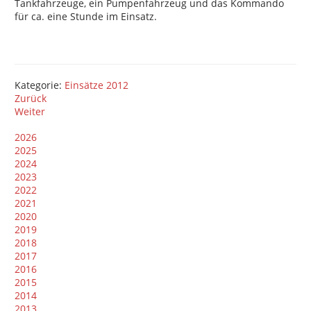
Tankfahrzeuge, ein Pumpenfahrzeug und das Kommando
für ca. eine Stunde im Einsatz.
Kategorie:
Einsätze 2012
Zurück
Weiter
2026
2025
2024
2023
2022
2021
2020
2019
2018
2017
2016
2015
2014
2013