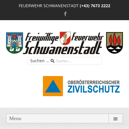
FEUERWEHR SCHWANENSTADT
(+43) 7673 2222
Suchen ...
Menu