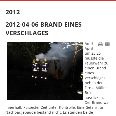
2012
2012-04-06 BRAND EINES
VERSCHLAGES
Am 6.
April
um 23:25
musste die
Feuerwehr zu
einen Brand
eines
Verschlages
neben der
Firma Müller-
Brot
ausrücken.
Der Brand war
innerhalb kürzester Zeit unter Kontrolle. Eine Gefahr für
Nachbargebäude bestand nicht. Es standen beide