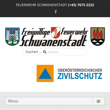
FEUERWEHR SCHWANENSTADT
(+43) 7673 2222
Suchen ...
Menu