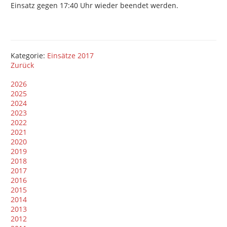
Einsatz gegen 17:40 Uhr wieder beendet werden.
Kategorie:
Einsätze 2017
Zurück
2026
2025
2024
2023
2022
2021
2020
2019
2018
2017
2016
2015
2014
2013
2012