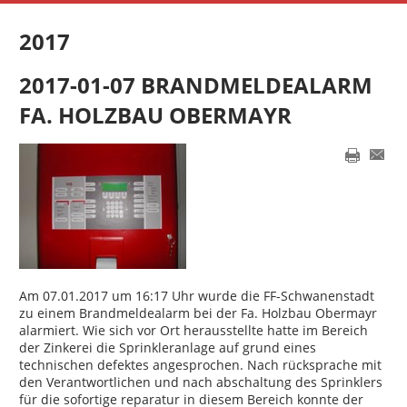
2017
2017-01-07 BRANDMELDEALARM
FA. HOLZBAU OBERMAYR
Am 07.01.2017 um 16:17 Uhr wurde die FF-Schwanenstadt
zu einem Brandmeldealarm bei der Fa. Holzbau Obermayr
alarmiert. Wie sich vor Ort herausstellte hatte im Bereich
der Zinkerei die Sprinkleranlage auf grund eines
technischen defektes angesprochen. Nach rücksprache mit
den Verantwortlichen und nach abschaltung des Sprinklers
für die sofortige reparatur in diesem Bereich konnte der