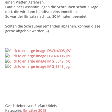
einen Platten gefahren.
Laut einer Passantin lagen die Schrauben schon 3 Tage
dort, die wir dann händisch einsammelten.
So war der Einsatz nach ca. 30 Minuten beendet.
Sollten die Schrauben jemanden abgehen, können diese
gerne abgeholt werden ;-)
Geschrieben von
Stefan Übleis
Kategorie:
Einsätze 2018