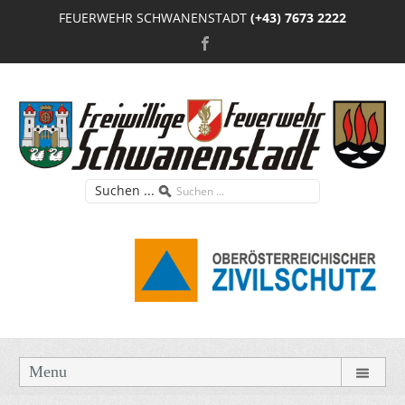
FEUERWEHR SCHWANENSTADT
(+43) 7673 2222
Suchen ...
Menu