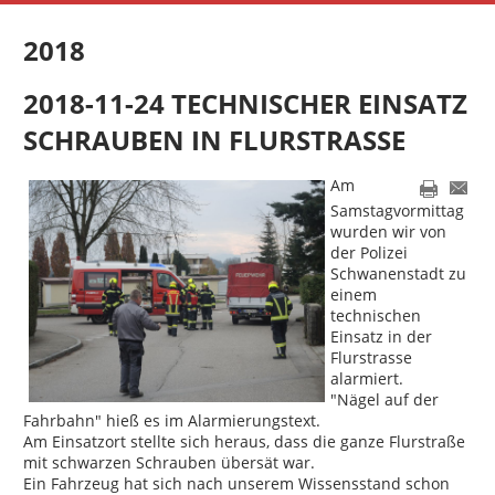
2018
2018-11-24 TECHNISCHER EINSATZ
SCHRAUBEN IN FLURSTRASSE
Am
Samstagvormittag
wurden wir von
der Polizei
Schwanenstadt zu
einem
technischen
Einsatz in der
Flurstrasse
alarmiert.
"Nägel auf der
Fahrbahn" hieß es im Alarmierungstext.
Am Einsatzort stellte sich heraus, dass die ganze Flurstraße
mit schwarzen Schrauben übersät war.
Ein Fahrzeug hat sich nach unserem Wissensstand schon