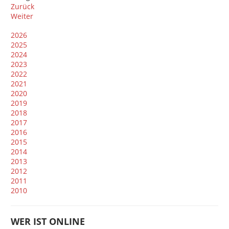
Zurück
Weiter
2026
2025
2024
2023
2022
2021
2020
2019
2018
2017
2016
2015
2014
2013
2012
2011
2010
WER IST ONLINE