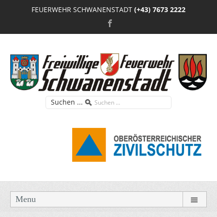
FEUERWEHR SCHWANENSTADT
(+43) 7673 2222
Suchen ...
Menu