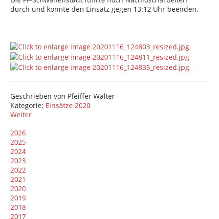
durch und konnte den Einsatz gegen 13:12 Uhr beenden.
Geschrieben von
Pfeiffer Walter
Kategorie:
Einsätze 2020
Weiter
2026
2025
2024
2023
2022
2021
2020
2019
2018
2017