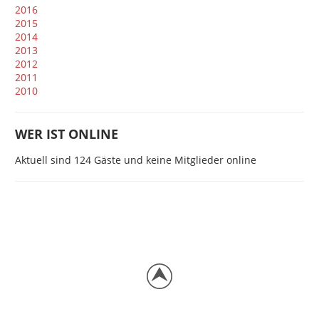
2016
2015
2014
2013
2012
2011
2010
WER IST ONLINE
Aktuell sind 124 Gäste und keine Mitglieder online