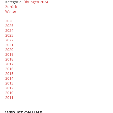
Kategorie:
Übungen 2024
Zurück
Weiter
2026
2025
2024
2023
2022
2021
2020
2019
2018
2017
2016
2015
2014
2013
2012
2010
2011
WER IST ONLINE