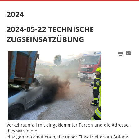
2024
2024-05-22 TECHNISCHE
ZUGSEINSATZÜBUNG
Verkehrsunfall mit eingeklemmter Person und die Adresse,
dies waren die
einzigen Informationen, die unser Einsatzleiter am Anfang