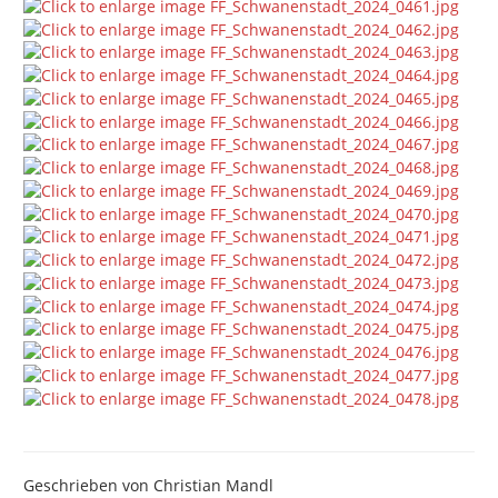
Geschrieben von
Christian Mandl