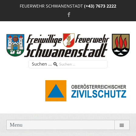
FEUERWEHR SCHWANENSTADT
(+43) 7673 2222
Suchen ...
Menu