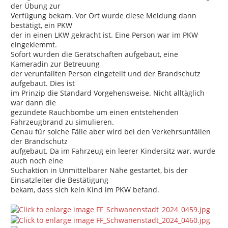
der Übung zur
Verfügung bekam. Vor Ort wurde diese Meldung dann
bestätigt, ein PKW
der in einen LKW gekracht ist. Eine Person war im PKW
eingeklemmt.
Sofort wurden die Gerätschaften aufgebaut, eine
Kameradin zur Betreuung
der verunfallten Person eingeteilt und der Brandschutz
aufgebaut. Dies ist
im Prinzip die Standard Vorgehensweise. Nicht alltäglich
war dann die
gezündete Rauchbombe um einen entstehenden
Fahrzeugbrand zu simulieren.
Genau für solche Fälle aber wird bei den Verkehrsunfällen
der Brandschutz
aufgebaut. Da im Fahrzeug ein leerer Kindersitz war, wurde
auch noch eine
Suchaktion in Unmittelbarer Nähe gestartet, bis der
Einsatzleiter die Bestätigung
bekam, dass sich kein Kind im PKW befand.