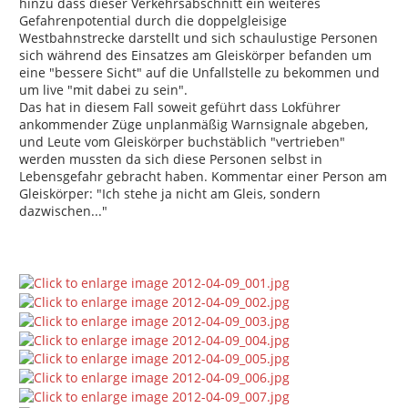
hinzu dass dieser Verkehrsabschnitt ein weiteres
Gefahrenpotential durch die doppelgleisige
Westbahnstrecke darstellt und sich schaulustige Personen
sich während des Einsatzes am Gleiskörper befanden um
eine "bessere Sicht" auf die Unfallstelle zu bekommen und
um live "mit dabei zu sein".
Das hat in diesem Fall soweit geführt dass Lokführer
ankommender Züge unplanmäßig Warnsignale abgeben,
und Leute vom Gleiskörper buchstäblich "vertrieben"
werden mussten da sich diese Personen selbst in
Lebensgefahr gebracht haben. Kommentar einer Person am
Gleiskörper: "Ich stehe ja nicht am Gleis, sondern
dazwischen..."