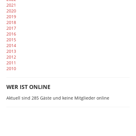
2021
2020
2019
2018
2017
2016
2015
2014
2013
2012
2011
2010
WER IST ONLINE
Aktuell sind 285 Gäste und keine Mitglieder online