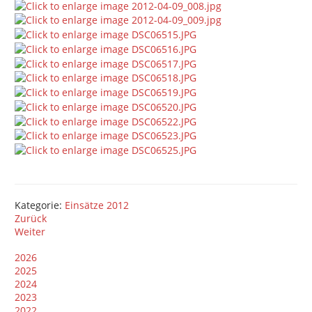
Kategorie:
Einsätze 2012
Zurück
Weiter
2026
2025
2024
2023
2022