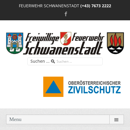
FEUERWEHR SCHWANENSTADT
(+43) 7673 2222
Suchen ...
Menu