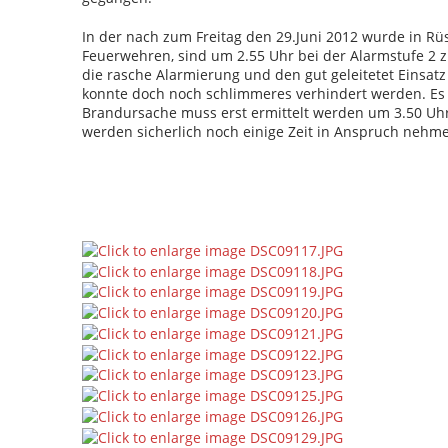
In der nach zum Freitag den 29.Juni 2012 wurde in 
Feuerwehren, sind um 2.55 Uhr bei der Alarmstufe 2
die rasche Alarmierung und den gut geleitetet Einsa
konnte doch noch schlimmeres verhindert werden. E
Brandursache muss erst ermittelt werden um 3.50 Uhr
werden sicherlich noch einige Zeit in Anspruch neh