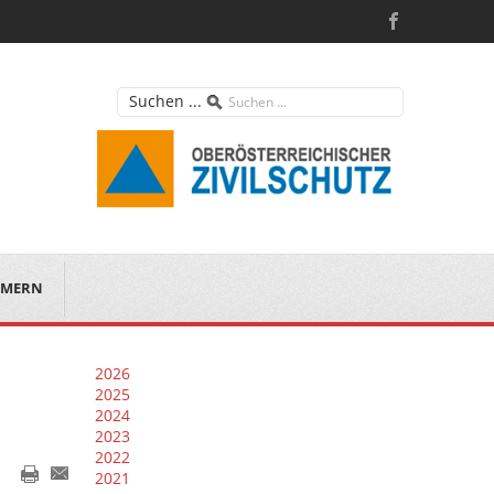
Suchen ...
MERN
2026
2025
2024
2023
2022
2021