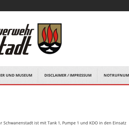
MER UND MUSEUM
DISCLAIMER / IMPRESSUM
NOTRUFNUM
r Schwanenstadt ist mit Tank 1, Pumpe 1 und KDO in den Einsatz