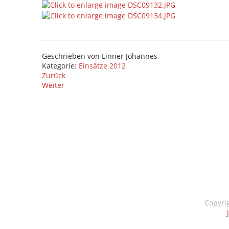
Geschrieben von
Linner Johannes
Kategorie:
Einsätze 2012
Zurück
Weiter
Copyri